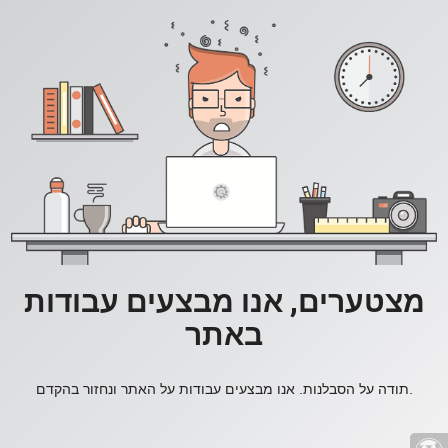
מצטערים, אנו מבצעים עבודות
באתר
תודה על הסבלנות. אנו מבצעים עבודות על האתר ונחזור בהקדם.