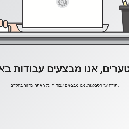
ערים, אנו מבצעים עבודות בא
תודה על הסבלנות. אנו מבצעים עבודות על האתר ונחזור בהקדם.