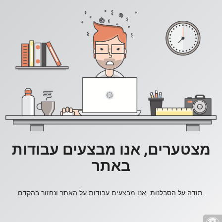
מצטערים, אנו מבצעים עבודות
באתר
תודה על הסבלנות. אנו מבצעים עבודות על האתר ונחזור בהקדם.